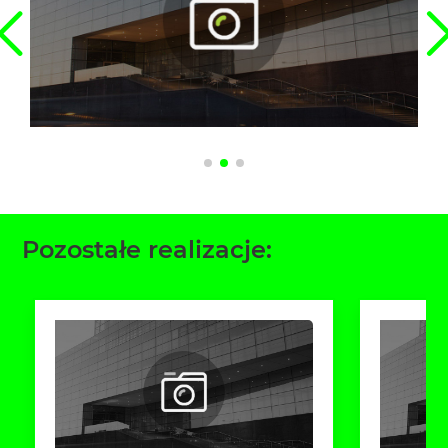
Pozostałe realizacje: