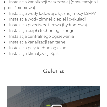
Instalacja kanalizacji deszczowej (grawitacyjna i
podciśnieniowa)
Instalacja wody lodowej o łącznej mocy 1,5MW
Instalacja wody zimnej, ciepłej i cyrkulacji
Instalacja przeciwpożarowa (hydrantowa)
Instalacja ciepła technologicznego
Instalacja centralnego ogrzewania
Instalacja kanalizacji sanitarnej
Instalacja pary technologicznej
Instalacja klimatyzacji Split
Galeria: