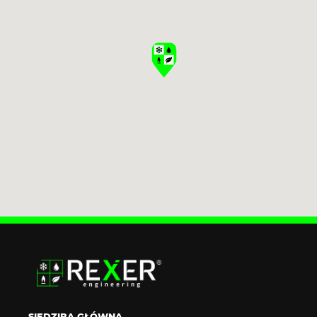
SIEDZIBA GŁÓWNA