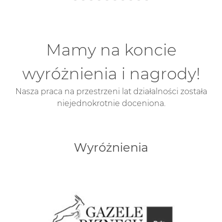
Mamy na koncie
wyróżnienia i nagrody!
Nasza praca na przestrzeni lat działalności została
niejednokrotnie doceniona.
Wyróżnienia