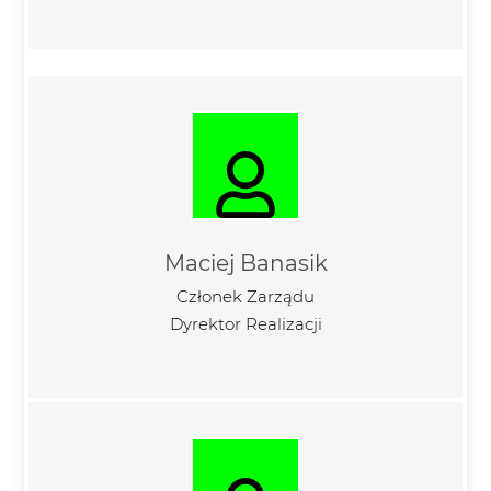
Maciej Banasik
Członek Zarządu
Dyrektor Realizacji