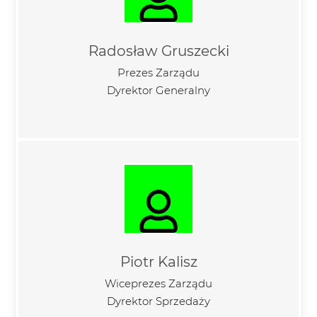
Radosław Gruszecki
Prezes Zarządu
Dyrektor Generalny
Piotr Kalisz
Wiceprezes Zarządu
Dyrektor Sprzedaży