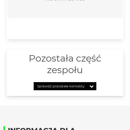
Pozostała część
zespołu
Sprawdź pozostałe kontakty