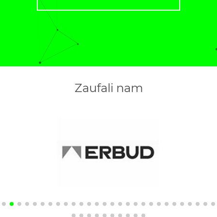
Zaufali nam