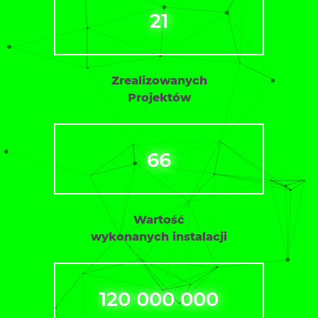
21
Zrealizowanych
Projektów
66
Wartość
wykonanych instalacji
120 000 000