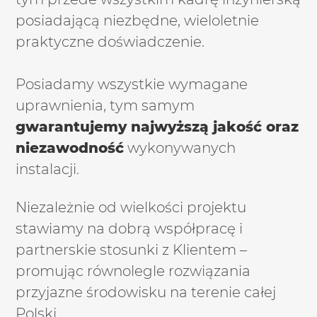
posiadającą niezbędne, wieloletnie
praktyczne doświadczenie.
Posiadamy wszystkie wymagane
uprawnienia, tym samym
gwarantujemy najwyższą jakość oraz
niezawodność
wykonywanych
instalacji.
Niezależnie od wielkości projektu
stawiamy na dobrą współpracę i
partnerskie stosunki z Klientem –
promując równolegle rozwiązania
przyjazne środowisku na terenie całej
Polski.