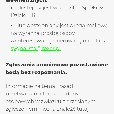
wewnętrznych:
dostępny jest w siedzibie Spółki w
Dziale HR
lub dostępniany jest drogą mailową
na wyraźną prośbę osoby
zainteresowanej skierowaną na adres
sygnalista@rexer.pl
Zgłoszenia anonimowe pozostawione
będą bez rozpoznania.
Informacje na temat zasad
przetwarzania Państwa danych
osobowych w związku z przesłanym
zgłoszeniem można znaleźć tutaj: